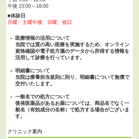
午後 15:00～18:00
■休診日
月曜、土曜午後、日曜、祝日
医療情報の活用について
当院では質の高い医療を実施するため、オンライン
資格確認や電子処方箋のデータから所得する情報を
活用して診療を行っています。
明細書について
当院は療養担当規則に則り、明細書について無償で
交付いたします。
一般名での処方について
後発医薬品があるお薬については、商品名でなく一
般名（有効成分の名称）で処方する場合がございま
す。
クリニック案内