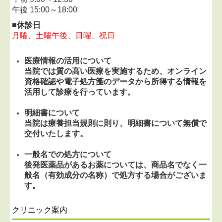
午後 15:00～18:00
■休診日
月曜、土曜午後、日曜、祝日
医療情報の活用について
当院では質の高い医療を実施するため、オンライン
資格確認や電子処方箋のデータから所得する情報を
活用して診療を行っています。
明細書について
当院は療養担当規則に則り、明細書について無償で
交付いたします。
一般名での処方について
後発医薬品があるお薬については、商品名でなく一
般名（有効成分の名称）で処方する場合がございま
す。
クリニック案内